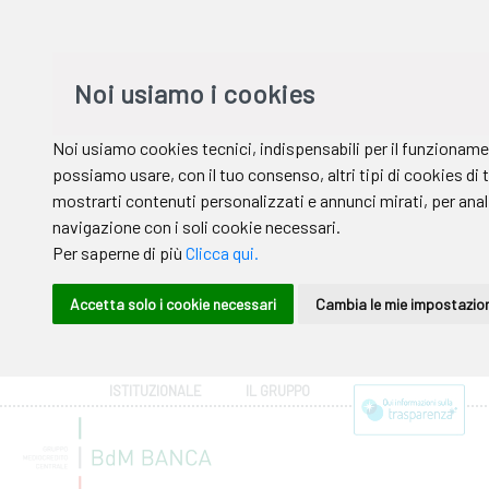
ISTITUZIONALE
IL GRUPPO