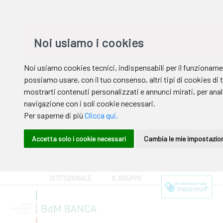
ISTITUZIONALE
IL GRUPPO