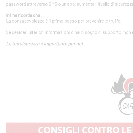
password attraverso SMS o un’app, aumenta il livello di sicurezza
Infine ricorda che:
La consapevolezza è il primo passo per prevenire le truffe.
Se desideri ulteriori informazioni o hai bisogno di supporto, non 
La tua sicurezza è importante per noi.