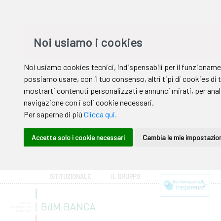
ISTITUZIONALE
IL GRUPPO