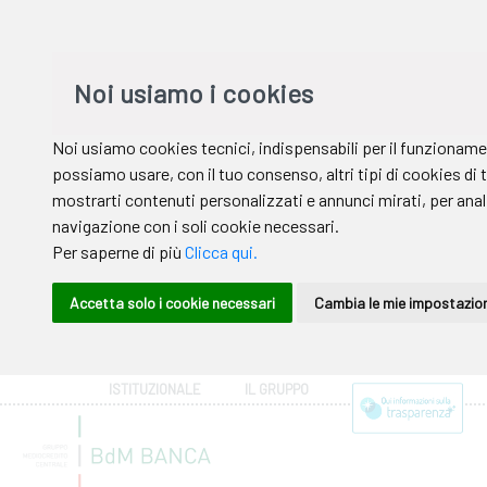
ISTITUZIONALE
IL GRUPPO