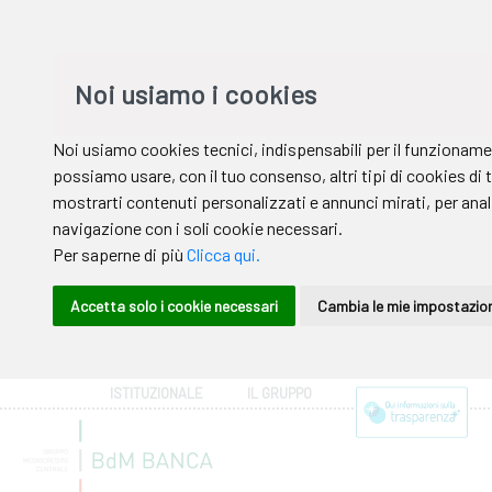
ISTITUZIONALE
IL GRUPPO