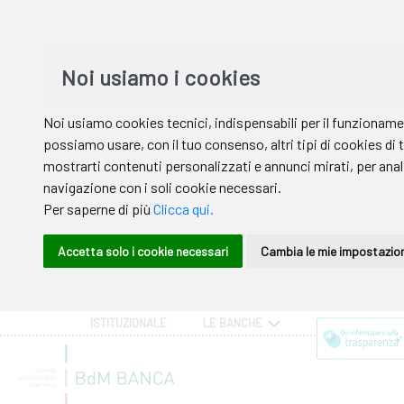
ISTITUZIONALE
LE BANCHE