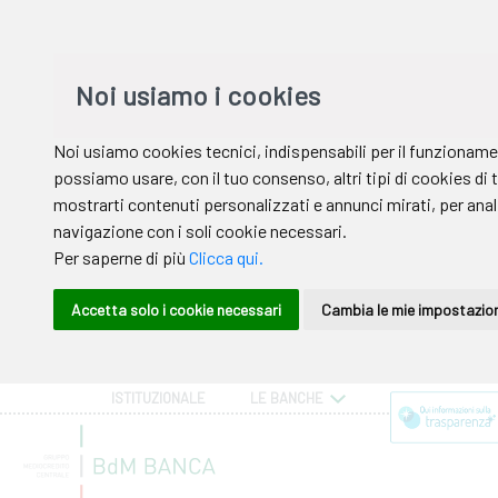
ISTITUZIONALE
LE BANCHE