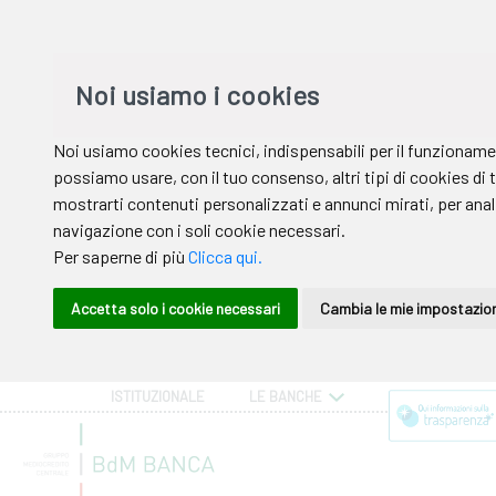
ISTITUZIONALE
LE BANCHE