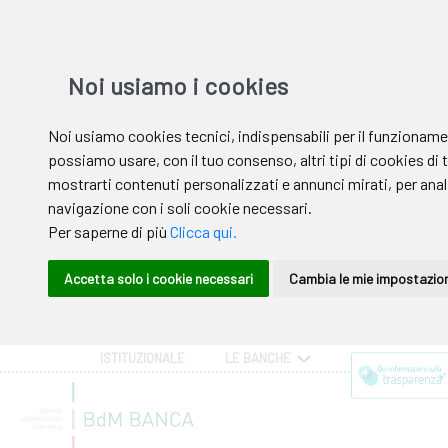
ISTITUZIONALE
LE BANCHE