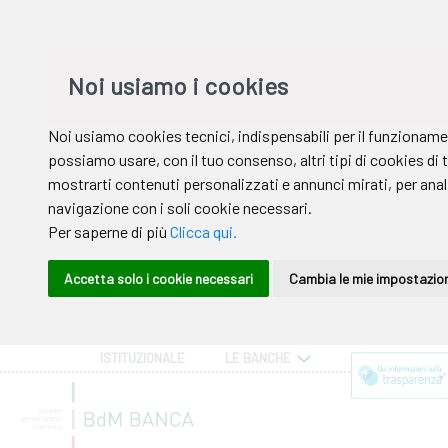
ISTITUZIONALE
LE BANCHE