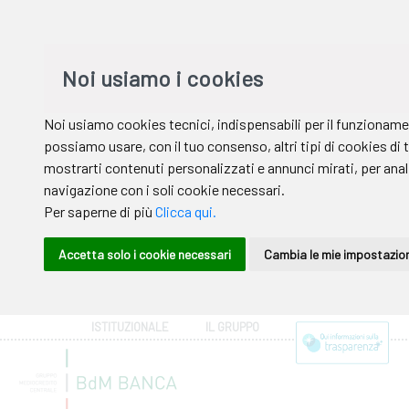
ISTITUZIONALE
IL GRUPPO