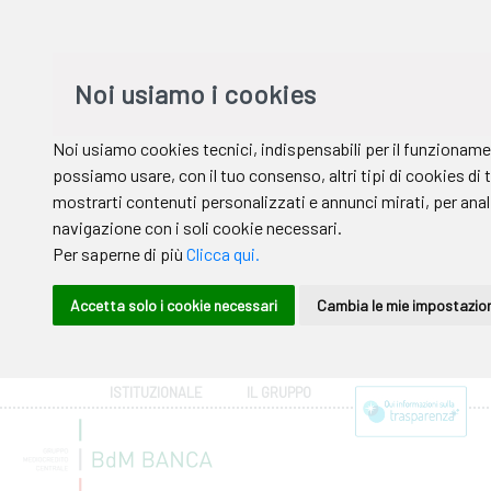
ISTITUZIONALE
IL GRUPPO