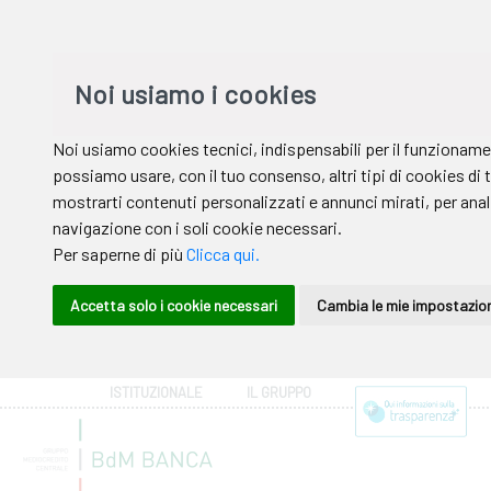
ISTITUZIONALE
IL GRUPPO