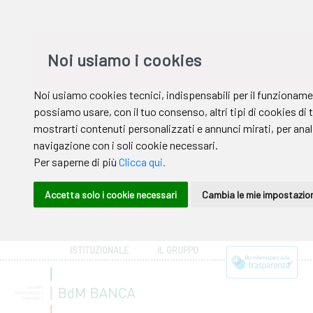
ISTITUZIONALE
IL GRUPPO