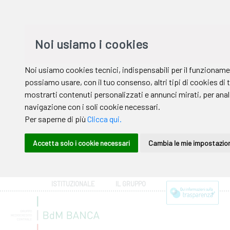
ISTITUZIONALE
IL GRUPPO