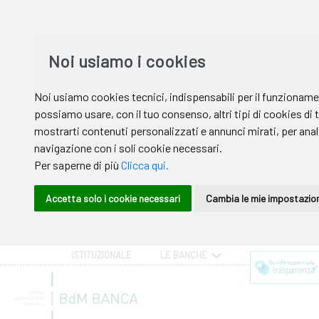
ISTITUZIONALE
LE BANCHE