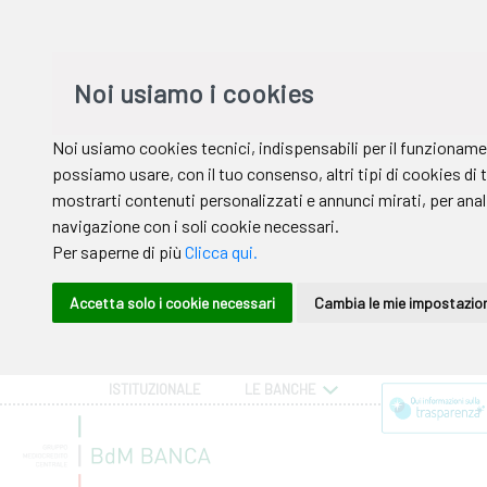
ISTITUZIONALE
LE BANCHE