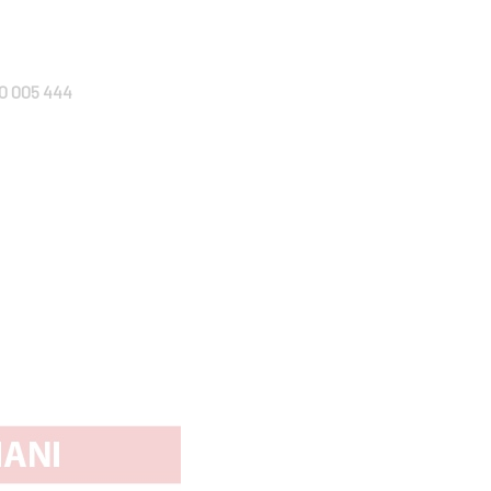
0 005 444