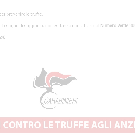
r prevenire le truffe.
ai bisogno di supporto, non esitare a contattarci al
Numero Verde 80
oi.