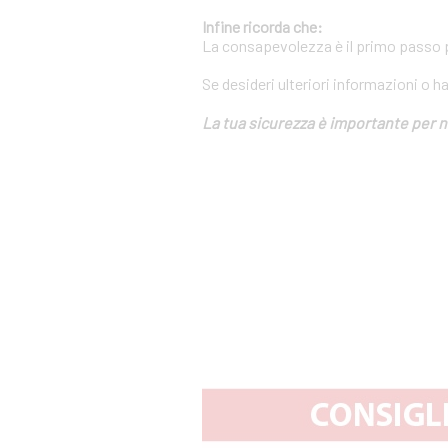
Infine ricorda che:
La consapevolezza è il primo passo pe
Se desideri ulteriori informazioni o h
La tua sicurezza è importante per n