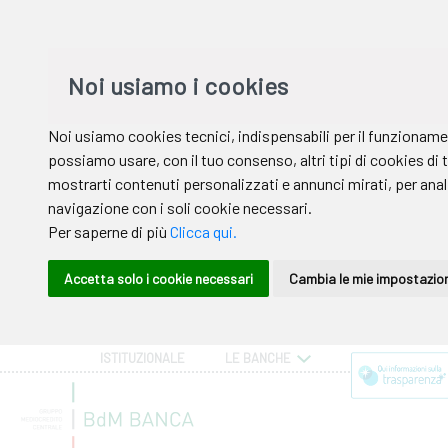
ISTITUZIONALE
LE BANCHE