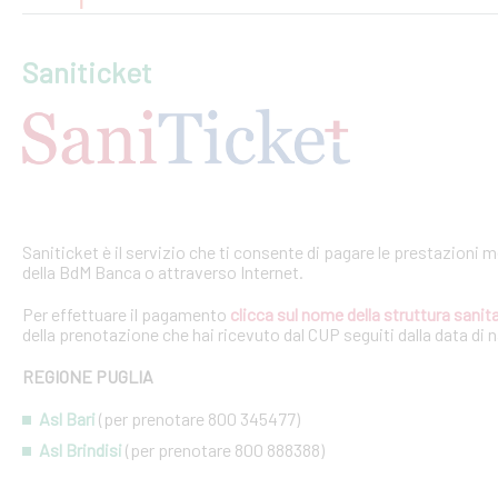
Saniticket
Saniticket è il servizio che ti consente di pagare le prestazioni m
della BdM Banca o attraverso Internet.
Per effettuare il pagamento
clicca sul nome della struttura sanita
della prenotazione che hai ricevuto dal CUP seguiti dalla data di 
REGIONE PUGLIA
Asl Bari
(per prenotare 800 345477)
Asl Brindisi
(per prenotare 800 888388)