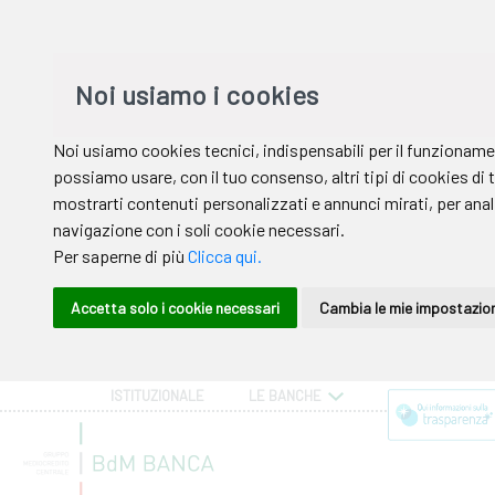
ISTITUZIONALE
LE BANCHE