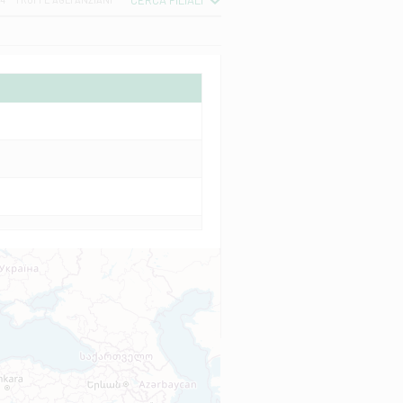
CERCA FILIALI