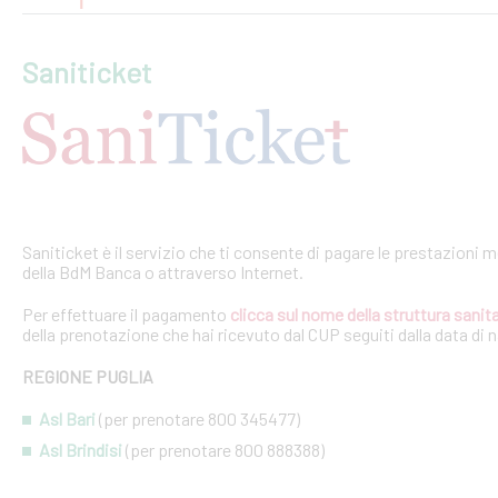
Saniticket
Saniticket è il servizio che ti consente di pagare le prestazioni m
della BdM Banca o attraverso Internet.
Per effettuare il pagamento
clicca sul nome della struttura sanita
della prenotazione che hai ricevuto dal CUP seguiti dalla data di 
REGIONE PUGLIA
Asl Bari
(per prenotare 800 345477)
Asl Brindisi
(per prenotare 800 888388)