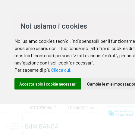
ISTITUZIONALE
LE BANCHE