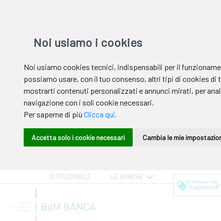
ISTITUZIONALE
LE BANCHE