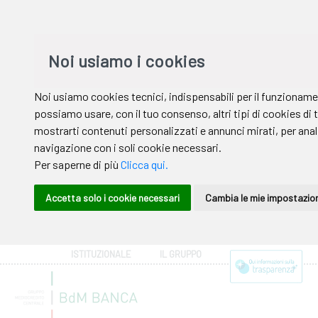
ISTITUZIONALE
IL GRUPPO