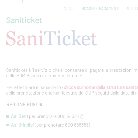
CONTI
INCASSI E PAGAMENTI
MUTUI 
Saniticket
Saniticket è il servizio che ti consente di pagare le prestazioni m
della BdM Banca o attraverso Internet.
Per effettuare il pagamento
clicca sul nome della struttura sanita
della prenotazione che hai ricevuto dal CUP seguiti dalla data di 
REGIONE PUGLIA
Asl Bari
(per prenotare 800 345477)
Asl Brindisi
(per prenotare 800 888388)