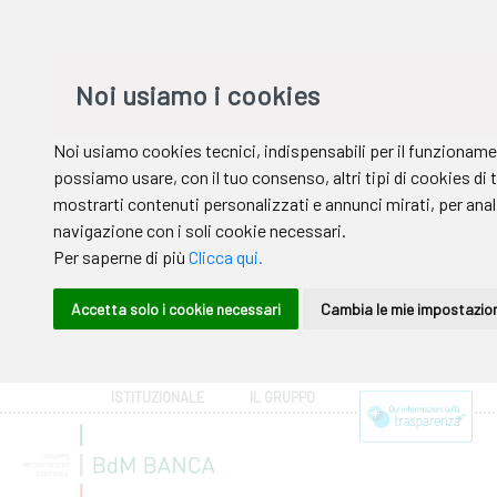
ISTITUZIONALE
IL GRUPPO