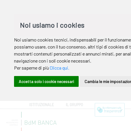
ISTITUZIONALE
IL GRUPPO