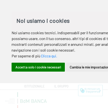
ISTITUZIONALE
IL GRUPPO