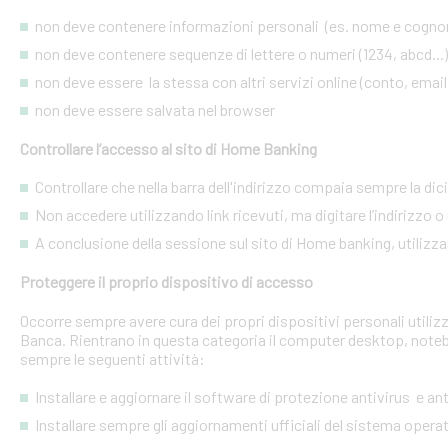
non deve contenere informazioni personali (es. nome e cognome
non deve contenere sequenze di lettere o numeri (1234, abcd...)
non deve essere la stessa con altri servizi online (conto, email, 
non deve essere salvata nel browser
Controllare l’accesso al sito di Home Banking
Controllare che nella barra dell'indirizzo compaia sempre la dic
Non accedere utilizzando link ricevuti, ma digitare l’indirizzo o 
A conclusione della sessione sul sito di Home banking, utilizza
Proteggere il proprio dispositivo di accesso
Occorre sempre avere cura dei propri dispositivi personali utiliz
Banca. Rientrano in questa categoria il computer desktop, noteb
sempre le seguenti attività:
Installare e aggiornare il software di protezione antivirus e a
Installare sempre gli aggiornamenti ufficiali del sistema opera