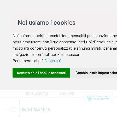
ISTITUZIONALE
IL GRUPPO