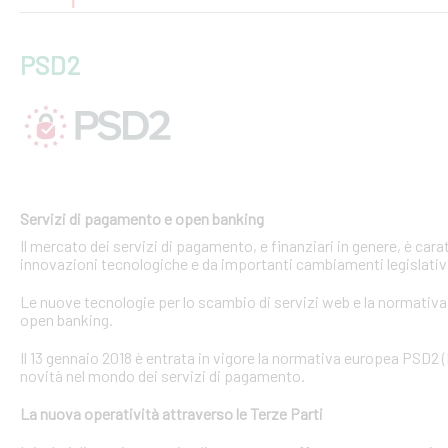
PSD2
Servizi di pagamento e open banking
Il mercato dei servizi di pagamento, e finanziari in genere, è ca
innovazioni tecnologiche e da importanti cambiamenti legislativi
Le nuove tecnologie per lo scambio di servizi web e la normativa 
open banking.
Il 13 gennaio 2018 è entrata in vigore la normativa europea PSD2
novità nel mondo dei servizi di pagamento.
La nuova operatività attraverso le Terze Parti