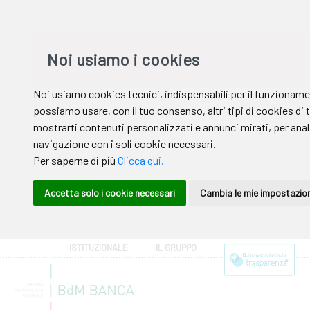
ISTITUZIONALE
IL GRUPPO