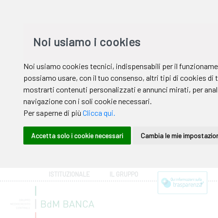
ISTITUZIONALE
IL GRUPPO