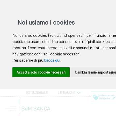
ISTITUZIONALE
LE BANCHE