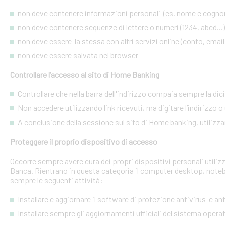
non deve contenere informazioni personali (es. nome e cognome
non deve contenere sequenze di lettere o numeri (1234, abcd...)
non deve essere la stessa con altri servizi online (conto, email, 
non deve essere salvata nel browser
Controllare l’accesso al sito di Home Banking
Controllare che nella barra dell'indirizzo compaia sempre la dic
Non accedere utilizzando link ricevuti, ma digitare l’indirizzo o 
A conclusione della sessione sul sito di Home banking, utilizza
Proteggere il proprio dispositivo di accesso
Occorre sempre avere cura dei propri dispositivi personali utiliz
Banca. Rientrano in questa categoria il computer desktop, noteb
sempre le seguenti attività:
Installare e aggiornare il software di protezione antivirus e a
Installare sempre gli aggiornamenti ufficiali del sistema opera