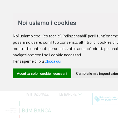
ISTITUZIONALE
LE BANCHE