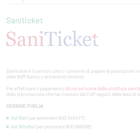
Saniticket
Saniticket è il servizio che ti consente di pagare le prestazioni m
della BdM Banca o attraverso Internet.
Per effettuare il pagamento
clicca sul nome della struttura sanita
della prenotazione che hai ricevuto dal CUP seguiti dalla data di 
REGIONE PUGLIA
Asl Bari
(per prenotare 800 345477)
Asl Brindisi
(per prenotare 800 888388)