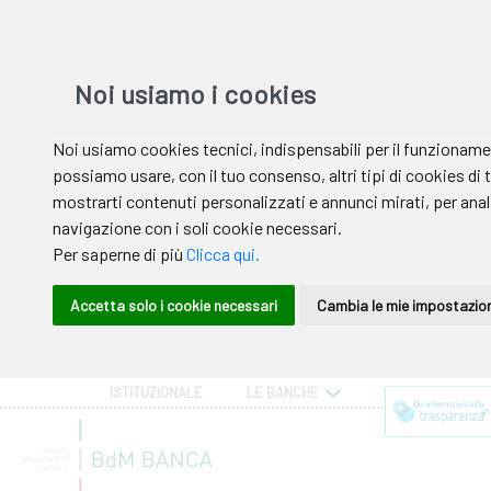
ISTITUZIONALE
LE BANCHE