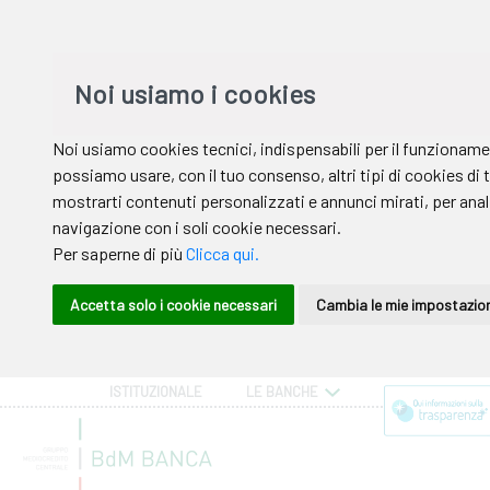
ISTITUZIONALE
LE BANCHE