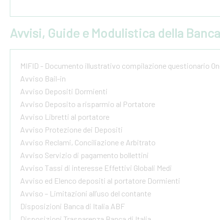
Avvisi, Guide e Modulistica della Banc
MIFID - Documento illustrativo compilazione questionario On
Avviso Bail-in
Avviso Depositi Dormienti
Avviso Deposito a risparmio al Portatore
Avviso Libretti al portatore
Avviso Protezione dei Depositi
Avviso Reclami, Conciliazione e Arbitrato
Avviso Servizio di pagamento bollettini
Avviso Tassi di interesse Effettivi Globali Medi
Avviso ed Elenco depositi al portatore Dormienti
Avviso – Limitazioni all’uso del contante
Disposizioni Banca di Italia ABF
Disposizioni Trasparenza Banca di Italia