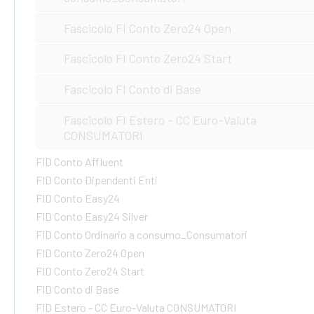
Fascicolo FI Conto Zero24 Open
Fascicolo FI Conto Zero24 Start
Fascicolo FI Conto di Base
Fascicolo FI Estero - CC Euro-Valuta
CONSUMATORI
FID Conto Affluent
FID Conto Dipendenti Enti
FID Conto Easy24
FID Conto Easy24 Silver
FID Conto Ordinario a consumo_Consumatori
FID Conto Zero24 Open
FID Conto Zero24 Start
FID Conto di Base
FID Estero - CC Euro-Valuta CONSUMATORI