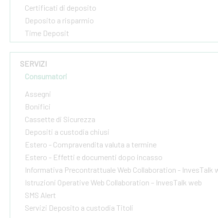
Certificati di deposito
Deposito a risparmio
Time Deposit
SERVIZI
Consumatori
Assegni
Bonifici
Cassette di Sicurezza
Depositi a custodia chiusi
Estero - Compravendita valuta a termine
Estero - Effetti e documenti dopo incasso
Informativa Precontrattuale Web Collaboration - InvesTalk
Istruzioni Operative Web Collaboration – InvesTalk web
SMS Alert
Servizi Deposito a custodia Titoli