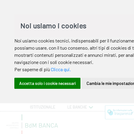
ISTITUZIONALE
LE BANCHE