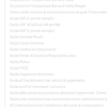
Disposizioni Trasparenza Banca di Italia Allegati
Elenco delle imprese di assicurazione con le quali l'intermediar
Guida AAS in parole semplici
Guida ABF all'utilizzo del portale
Guida ABF in parole semplici
Guida Centrale Rischi
Guida Conto Corrente
Guida Credito ai Consumatori
Guida Fondo di Garanzia Mutui prima casa
Guida Mutuo
Guida PSD2
Guida Pagamenti elettronici
Guida al Trasferimento dei servizi di pagamento
Guida bonifici istantanei. Le novita
Guida dalla telefonata sospetta alla email ingannevole, Come 
Guida sulle operazioni non autorizzate o non correttamente 
ICC (Indicatore Costi Complessivi dei conti ai consumatori)