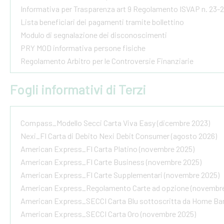
Informativa per Trasparenza art 9 Regolamento ISVAP n. 23-
Lista beneficiari dei pagamenti tramite bollettino
Modulo di segnalazione dei disconoscimenti
PRY MOD informativa persone fisiche
Regolamento Arbitro per le Controversie Finanziarie
Fogli informativi di Terzi
Compass_Modello Secci Carta Viva Easy (dicembre 2023)
Nexi_FI Carta di Debito Nexi Debit Consumer (agosto 2026)
American Express_FI Carta Platino (novembre 2025)
American Express_FI Carte Business (novembre 2025)
American Express_FI Carte Supplementari (novembre 2025)
American Express_Regolamento Carte ad opzione (novembre
American Express_SECCI Carta Blu sottoscritta da Home Ba
American Express_SECCI Carta Oro (novembre 2025)