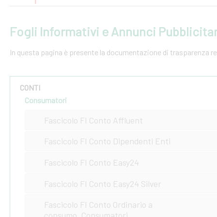
Fogli Informativi e Annunci Pubblicitar
In questa pagina è presente la documentazione di trasparenza relat
CONTI
Consumatori
Fascicolo FI Conto Affluent
Fascicolo FI Conto Dipendenti Enti
Fascicolo FI Conto Easy24
Fascicolo FI Conto Easy24 Silver
Fascicolo FI Conto Ordinario a
consumo_Consumatori