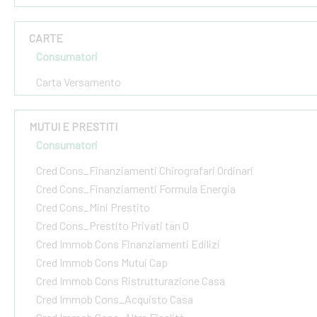
CARTE
Consumatori
Carta Versamento
MUTUI E PRESTITI
Consumatori
Cred Cons_Finanziamenti Chirografari Ordinari
Cred Cons_Finanziamenti Formula Energia
Cred Cons_Mini Prestito
Cred Cons_Prestito Privati tan 0
Cred Immob Cons Finanziamenti Edilizi
Cred Immob Cons Mutui Cap
Cred Immob Cons Ristrutturazione Casa
Cred Immob Cons_Acquisto Casa