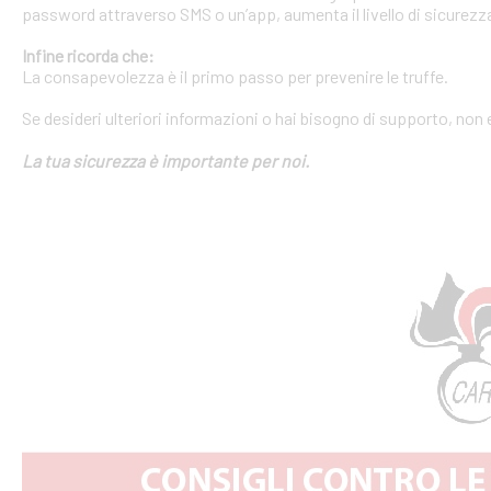
password attraverso SMS o un’app, aumenta il livello di sicurezza
Infine ricorda che:
La consapevolezza è il primo passo per prevenire le truffe.
Se desideri ulteriori informazioni o hai bisogno di supporto, non 
La tua sicurezza è importante per noi.