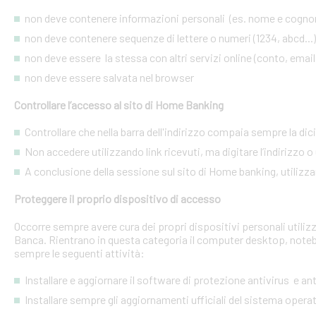
non deve contenere informazioni personali (es. nome e cognome
non deve contenere sequenze di lettere o numeri (1234, abcd...)
non deve essere la stessa con altri servizi online (conto, email, 
non deve essere salvata nel browser
Controllare l’accesso al sito di Home Banking
Controllare che nella barra dell'indirizzo compaia sempre la dic
Non accedere utilizzando link ricevuti, ma digitare l’indirizzo o 
A conclusione della sessione sul sito di Home banking, utilizza
Proteggere il proprio dispositivo di accesso
Occorre sempre avere cura dei propri dispositivi personali utiliz
Banca. Rientrano in questa categoria il computer desktop, noteb
sempre le seguenti attività:
Installare e aggiornare il software di protezione antivirus e a
Installare sempre gli aggiornamenti ufficiali del sistema opera