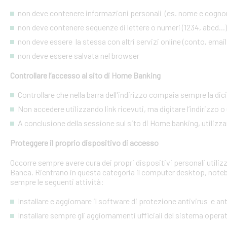
non deve contenere informazioni personali (es. nome e cognome
non deve contenere sequenze di lettere o numeri (1234, abcd...)
non deve essere la stessa con altri servizi online (conto, email, 
non deve essere salvata nel browser
Controllare l’accesso al sito di Home Banking
Controllare che nella barra dell'indirizzo compaia sempre la dic
Non accedere utilizzando link ricevuti, ma digitare l’indirizzo o 
A conclusione della sessione sul sito di Home banking, utilizza
Proteggere il proprio dispositivo di accesso
Occorre sempre avere cura dei propri dispositivi personali utiliz
Banca. Rientrano in questa categoria il computer desktop, noteb
sempre le seguenti attività:
Installare e aggiornare il software di protezione antivirus e a
Installare sempre gli aggiornamenti ufficiali del sistema opera