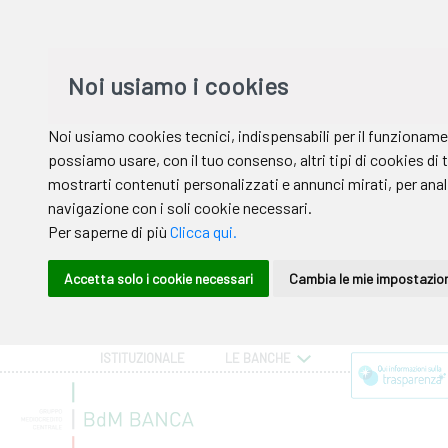
ISTITUZIONALE
LE BANCHE