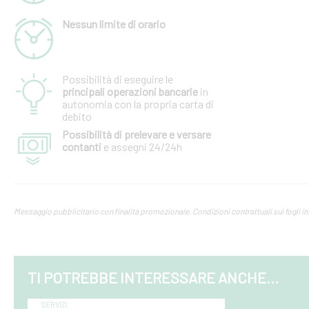
Nessun limite di orario
Possibilità di eseguire le
principali operazioni bancarie
in
autonomia con la propria carta di
debito
Possibilità di prelevare e versare
contanti
e assegni 24/24h
Messaggio pubblicitario con finalità promozionale. Condizioni contrattuali sui fogli info
TI POTREBBE INTERESSARE ANCHE...
SERVIZI