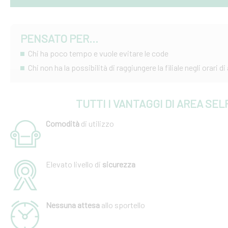
PENSATO PER...
Chi ha poco tempo e vuole evitare le code
Chi non ha la possibilità di raggiungere la filiale negli orari d
TUTTI I VANTAGGI DI AREA SEL
Comodità
di utilizzo
Elevato livello di
sicurezza
Nessuna attesa
allo sportello