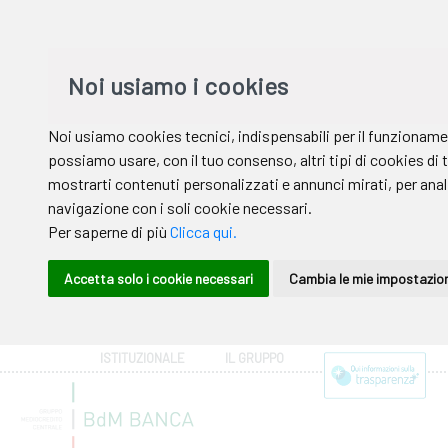
ISTITUZIONALE
IL GRUPPO