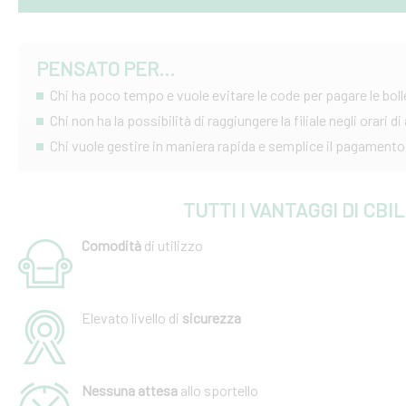
PENSATO PER...
Chi ha poco tempo e vuole evitare le code per pagare le boll
Chi non ha la possibilità di raggiungere la filiale negli orari d
Chi vuole gestire in maniera rapida e semplice il pagamento 
TUTTI I VANTAGGI DI CBIL
Comodità
di utilizzo
Elevato livello di
sicurezza
Nessuna attesa
allo sportello