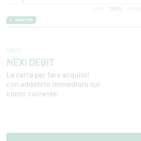
CONTI
CARTE
MUTUI 
CARTE
NEXI DEBIT
La carta per fare acquisti
con addebito immediato sul
conto corrente