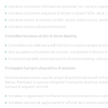
non deve contenere informazioni personali (es. nome e cognome
non deve contenere sequenze di lettere o numeri (1234, abcd...)
non deve essere la stessa con altri servizi online (conto, email, 
non deve essere salvata nel browser
Controllare l’accesso al sito di Home Banking
Controllare che nella barra dell'indirizzo compaia sempre la dic
Non accedere utilizzando link ricevuti, ma digitare l’indirizzo o 
A conclusione della sessione sul sito di Home banking, utilizza
Proteggere il proprio dispositivo di accesso
Occorre sempre avere cura dei propri dispositivi personali utiliz
Banca. Rientrano in questa categoria il computer desktop, noteb
sempre le seguenti attività:
Installare e aggiornare il software di protezione antivirus e a
Installare sempre gli aggiornamenti ufficiali del sistema opera