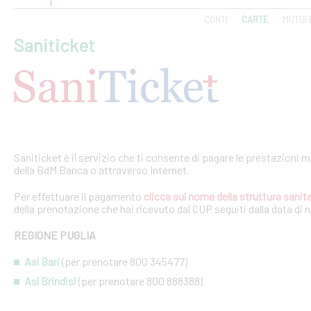
CONTI
CARTE
MUTUI 
Saniticket
Saniticket è il servizio che ti consente di pagare le prestazioni m
della BdM Banca o attraverso Internet.
Per effettuare il pagamento
clicca sul nome della struttura sanita
della prenotazione che hai ricevuto dal CUP seguiti dalla data di 
REGIONE PUGLIA
Asl Bari
(per prenotare 800 345477)
Asl Brindisi
(per prenotare 800 888388)