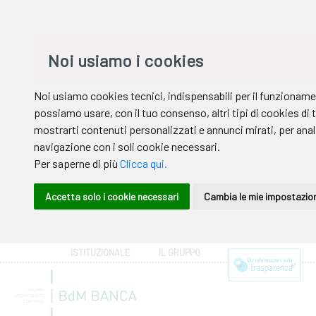
ISTITUZIONALE
IL GRUPPO