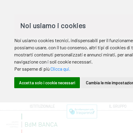
ISTITUZIONALE
IL GRUPPO