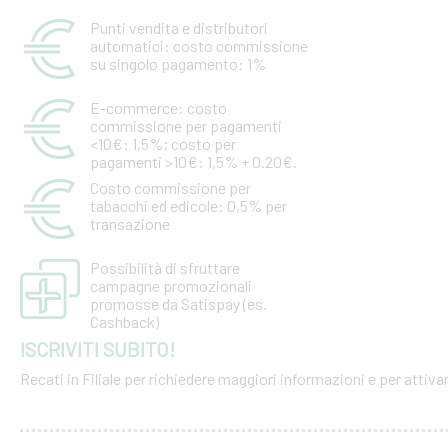
Punti vendita e distributori
automatici: costo commissione
su singolo pagamento: 1%
E-commerce: costo
commissione per pagamenti
<10€: 1,5%; costo per
pagamenti >10€: 1,5% + 0.20€.
Costo commissione per
tabacchi ed edicole: 0,5% per
transazione
Possibilità di sfruttare
campagne promozionali
promosse da Satispay (es.
Cashback)
ISCRIVITI SUBITO!
Recati in Filiale per richiedere maggiori informazioni e per attiva