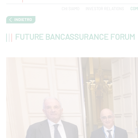
CHI SIAMO
INVESTOR RELATIONS
COM
FUTURE BANCASSURANCE FORUM