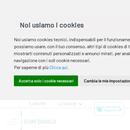
IL GRUPPO
LE BANCHE