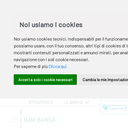
ISTITUZIONALE
LE BANCHE