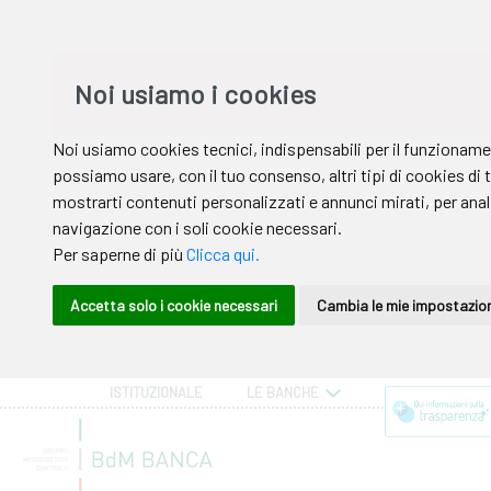
ISTITUZIONALE
LE BANCHE