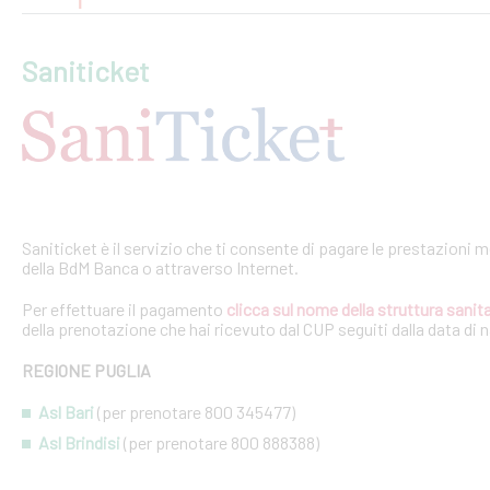
Saniticket
Saniticket è il servizio che ti consente di pagare le prestazioni m
della BdM Banca o attraverso Internet.
Per effettuare il pagamento
clicca sul nome della struttura sanita
della prenotazione che hai ricevuto dal CUP seguiti dalla data di 
REGIONE PUGLIA
Asl Bari
(per prenotare 800 345477)
Asl Brindisi
(per prenotare 800 888388)